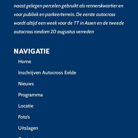
naast gelegen percelen gebruikt als rennerskwartier en
voor publiek en parkeerterrein. De eerste autocross
wordt altijd een week voor de TT in Assen en de tweede
autocross rondom 20 augustus verreden
NAVIGATIE
Home
Inschrijven Autocross Eelde
Nieuws
Programma
Locatie
Foto’s
Uitslagen