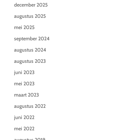
december 2025
augustus 2025
mei 2025
september 2024
augustus 2024
augustus 2023
juni 2023
mei 2023
maart 2023
augustus 2022
juni 2022
mei 2022
augustus 2019