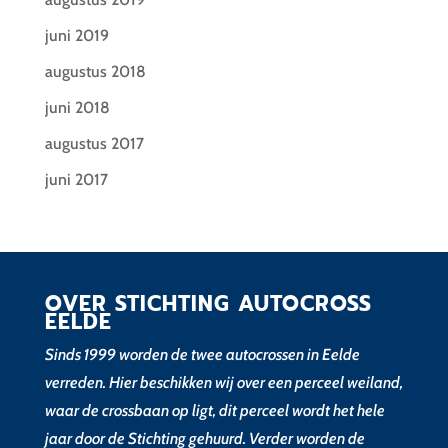
juni 2019
augustus 2018
juni 2018
augustus 2017
juni 2017
OVER STICHTING AUTOCROSS
EELDE
Sinds 1999 worden de twee autocrossen in Eelde
verreden. Hier beschikken wij over een perceel weiland,
waar de crossbaan op ligt, dit perceel wordt het hele
jaar door de Stichting gehuurd. Verder worden de