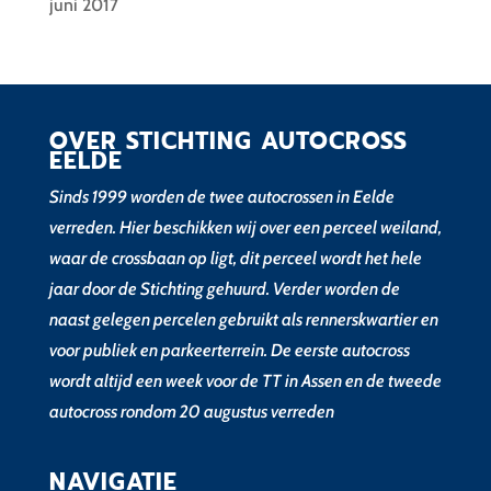
juni 2017
OVER STICHTING AUTOCROSS
EELDE
Sinds 1999 worden de twee autocrossen in Eelde
verreden. Hier beschikken wij over een perceel weiland,
waar de crossbaan op ligt, dit perceel wordt het hele
jaar door de Stichting gehuurd. Verder worden de
naast gelegen percelen gebruikt als rennerskwartier en
voor publiek en parkeerterrein. De eerste autocross
wordt altijd een week voor de TT in Assen en de tweede
autocross rondom 20 augustus verreden
NAVIGATIE