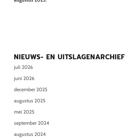
NIEUWS- EN UITSLAGENARCHIEF
juli 2026
juni 2026
december 2025
augustus 2025
mei 2025
september 2024
augustus 2024