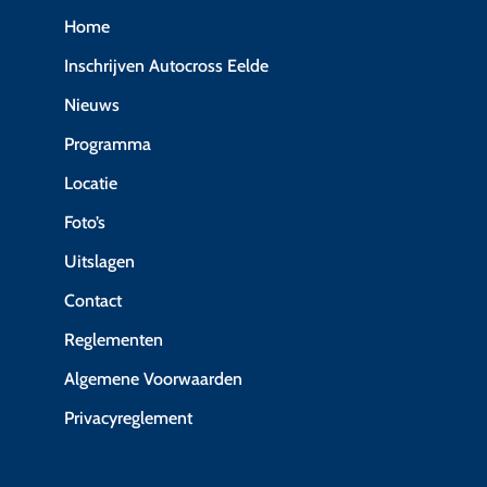
Home
Inschrijven Autocross Eelde
Nieuws
Programma
Locatie
Foto’s
Uitslagen
Contact
Reglementen
Algemene Voorwaarden
Privacyreglement