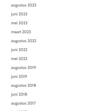
augustus 2023
juni 2023
mei 2023
maart 2023
augustus 2022
juni 2022
mei 2022
augustus 2019
juni 2019
augustus 2018
juni 2018
augustus 2017