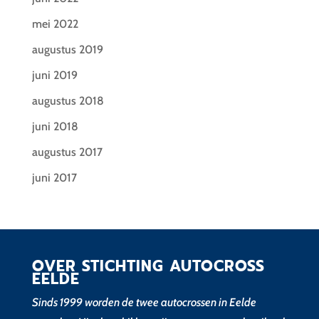
mei 2022
augustus 2019
juni 2019
augustus 2018
juni 2018
augustus 2017
juni 2017
OVER STICHTING AUTOCROSS
EELDE
Sinds 1999 worden de twee autocrossen in Eelde