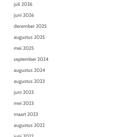
juli 2026
juni 2026
december 2025
augustus 2025
mei 2025
september 2024
augustus 2024
augustus 2023
juni 2023
mei 2023
maart 2023
augustus 2022
juni 2022