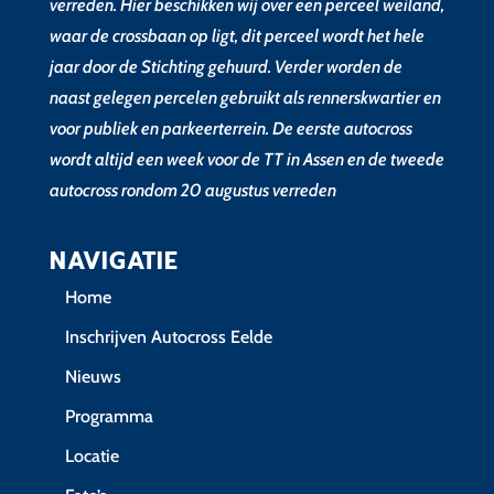
verreden. Hier beschikken wij over een perceel weiland,
waar de crossbaan op ligt, dit perceel wordt het hele
jaar door de Stichting gehuurd. Verder worden de
naast gelegen percelen gebruikt als rennerskwartier en
voor publiek en parkeerterrein. De eerste autocross
wordt altijd een week voor de TT in Assen en de tweede
autocross rondom 20 augustus verreden
NAVIGATIE
Home
Inschrijven Autocross Eelde
Nieuws
Programma
Locatie