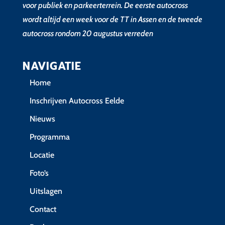
voor publiek en parkeerterrein. De eerste autocross
wordt altijd een week voor de TT in Assen en de tweede
autocross rondom 20 augustus verreden
NAVIGATIE
Home
Inschrijven Autocross Eelde
Nieuws
Programma
Locatie
Foto’s
Uitslagen
Contact