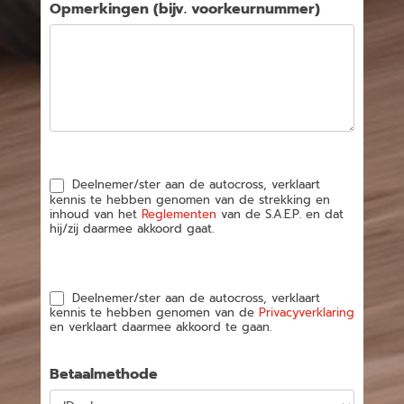
Opmerkingen (bijv. voorkeurnummer)
Deelnemer/ster aan de autocross, verklaart
kennis te hebben genomen van de strekking en
inhoud van het
Reglementen
van de S.A.E.P. en dat
hij/zij daarmee akkoord gaat.
Deelnemer/ster aan de autocross, verklaart
kennis te hebben genomen van de
Privacyverklaring
en verklaart daarmee akkoord te gaan.
Betaalmethode