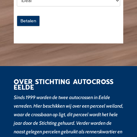
Betalen
OVER STICHTING AUTOCROSS
EELDE
Sinds 1999 worden de twee autocrossen in Eelde
verreden. Hier beschikken wij over een perceel weiland,
waar de crossbaan op ligt, dit perceel wordt het hele
jaar door de Stichting gehuurd. Verder worden de
naast gelegen percelen gebruikt als rennerskwartier en