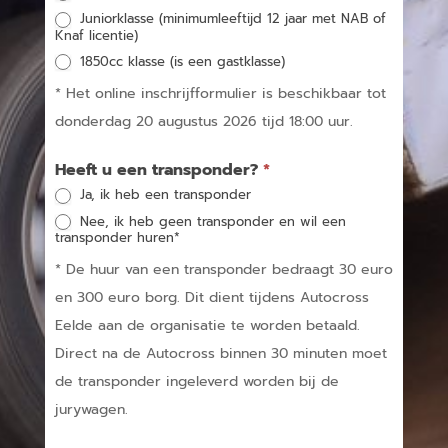
Juniorklasse (minimumleeftijd 12 jaar met NAB of
Knaf licentie)
1850cc klasse (is een gastklasse)
* Het online inschrijfformulier is beschikbaar tot
donderdag 20 augustus 2026 tijd 18:00 uur.
Heeft u een transponder?
*
Ja, ik heb een transponder
Nee, ik heb geen transponder en wil een
transponder huren*
* De huur van een transponder bedraagt 30 euro
en 300 euro borg. Dit dient tijdens Autocross
Eelde aan de organisatie te worden betaald.
Direct na de Autocross binnen 30 minuten moet
de transponder ingeleverd worden bij de
jurywagen.