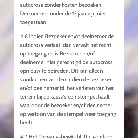
autocross zonder kosten bezoeken.
Deelnemers onder de 12 jaar zijn niet
toegestaan.
4.6 Indien Bezoeker en/of deelnemer de
autocross verlaat, dan vervalt het recht
op toegang en is Bezoeker en/of
deelnemer niet gerechtigd de autocross
opnieuw te betreden. Dit kan alleen
voorkomen worden indien de bezoeker
en/of deelnemer bij het verlaten van het
terrein bij de kassa’s een stempel haalt
waardoor de bezoeker en/of deelnemer
op vertoon van de stempel weer toegang
heeft.
4.7 Het Toegangsbewijs blijft eigendom