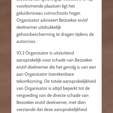
voorkomende plaatsen ligt het
geluidsniveau ruimschoots hoger.
Organisator adviseert Bezoeker en/of
deelnemer uitdrukkelijk
gehoorbescherming te dragen tijdens de
autocross.
10.2 Organisator is uitsluitend
aansprakelijk voor schade van Bezoeker
en/of deelnemer die het gevolg is van een
aan Organisator toerekenbare
tekortkoming. De totale aansprakelijkheid
van Organisator is altijd beperkt tot de
vergoeding van de directe schade van
Bezoeker en/of deelnemer, met dien
verstande dat deze aansprakelijkheid