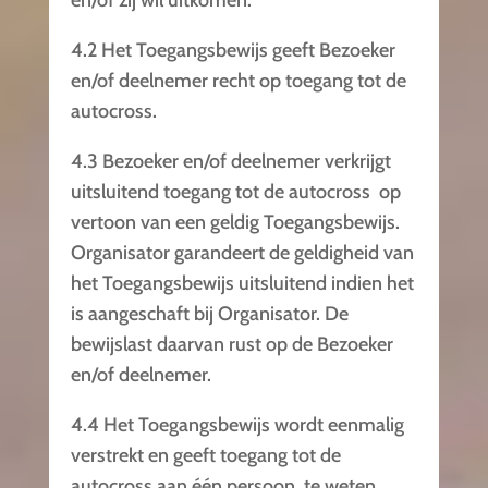
en/of zij wil uitkomen.
4.2 Het Toegangsbewijs geeft Bezoeker
en/of deelnemer recht op toegang tot de
autocross.
4.3 Bezoeker en/of deelnemer verkrijgt
uitsluitend toegang tot de autocross op
vertoon van een geldig Toegangsbewijs.
Organisator garandeert de geldigheid van
het Toegangsbewijs uitsluitend indien het
is aangeschaft bij Organisator. De
bewijslast daarvan rust op de Bezoeker
en/of deelnemer.
4.4 Het Toegangsbewijs wordt eenmalig
verstrekt en geeft toegang tot de
autocross aan één persoon, te weten