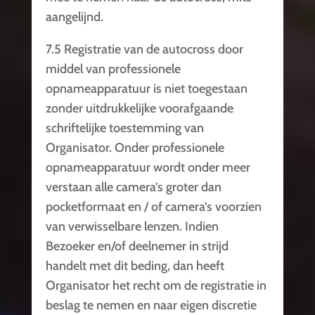
aangelijnd.
7.5 Registratie van de autocross door
middel van professionele
opnameapparatuur is niet toegestaan
zonder uitdrukkelijke voorafgaande
schriftelijke toestemming van
Organisator. Onder professionele
opnameapparatuur wordt onder meer
verstaan alle camera’s groter dan
pocketformaat en / of camera’s voorzien
van verwisselbare lenzen. Indien
Bezoeker en/of deelnemer in strijd
handelt met dit beding, dan heeft
Organisator het recht om de registratie in
beslag te nemen en naar eigen discretie