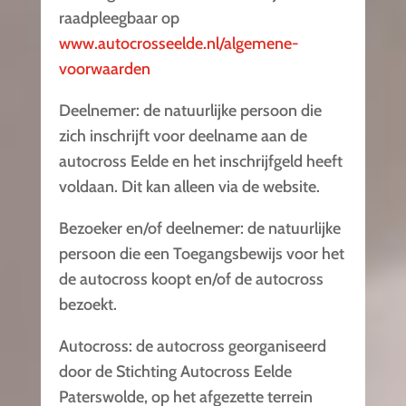
raadpleegbaar op
www.autocrosseelde.nl/algemene-
voorwaarden
Deelnemer: de natuurlijke persoon die
zich inschrijft voor deelname aan de
autocross Eelde en het inschrijfgeld heeft
voldaan. Dit kan alleen via de website.
Bezoeker en/of deelnemer: de natuurlijke
persoon die een Toegangsbewijs voor het
de autocross koopt en/of de autocross
bezoekt.
Autocross: de autocross georganiseerd
door de Stichting Autocross Eelde
Paterswolde, op het afgezette terrein