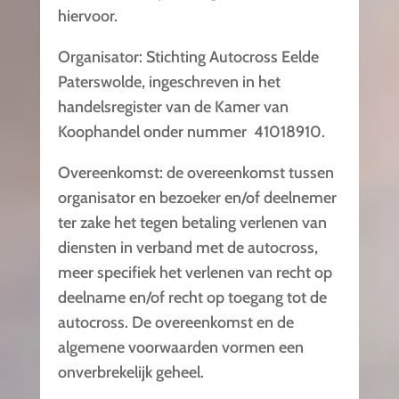
hiervoor.
Organisator: Stichting Autocross Eelde
Paterswolde, ingeschreven in het
handelsregister van de Kamer van
Koophandel onder nummer 41018910.
Overeenkomst: de overeenkomst tussen
organisator en bezoeker en/of deelnemer
ter zake het tegen betaling verlenen van
diensten in verband met de autocross,
meer specifiek het verlenen van recht op
deelname en/of recht op toegang tot de
autocross. De overeenkomst en de
algemene voorwaarden vormen een
onverbrekelijk geheel.