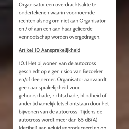
Organisator een overdrachtsakte te
ondertekenen waarin voornoemde
rechten alsnog om niet aan Organisator
en / of aan een aan haar gelieerde
vennootschap worden overgedragen.
Artikel 10 Aansprakelijkheid
10.1 Het bijwonen van de autocross
geschiedt op eigen risico van Bezoeker
en/of deelnemer. Organisator aanvaardt
geen aansprakelijkheid voor
gehoorschade, zichtschade, blindheid of
ander lichamelijk letsel ontstaan door het
bijwonen van de autocross. Tijdens de
autocross wordt meer dan 85 dB(A)
(decibel) aan geluid geproduceerd en op