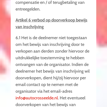
compensatie en / of terugbetaling van
entreegelden.
Artikel 6 verbod op doorverkoop bewijs
van inschrijving
6.1 Het is de deelnemer niet toegestaan
om het bewijs van inschrijving door te
verkopen aan derden zonder hiervoor de
uitdrukkelijke toestemming te hebben
ontvangen van de organisator. Indien de
deelnemer het bewijs van inschrijving wil
doorverkopen, dient hij/zij hiervoor per
email contact op te nemen met de
organisator via het email-adres
info@autocrosseelde.nl
. Het eventueel
doorverkopen van het bewijs van