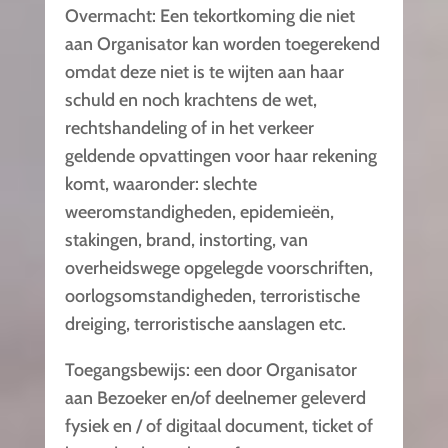
Overmacht: Een tekortkoming die niet
aan Organisator kan worden toegerekend
omdat deze niet is te wijten aan haar
schuld en noch krachtens de wet,
rechtshandeling of in het verkeer
geldende opvattingen voor haar rekening
komt, waaronder: slechte
weeromstandigheden, epidemieën,
stakingen, brand, instorting, van
overheidswege opgelegde voorschriften,
oorlogsomstandigheden, terroristische
dreiging, terroristische aanslagen etc.
Toegangsbewijs: een door Organisator
aan Bezoeker en/of deelnemer geleverd
fysiek en / of digitaal document, ticket of