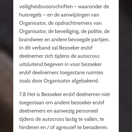
veiligheidsvoorschriften – waaronder de
huisregels – en de aanwijzingen van
Organisator, de opdrachtnemers van
Organisator, de beveiliging, de politie, de
brandweer en andere bevoegde partijen.
In dit verband zal Bezoeker en/of
deelnemer zich tijdens de autocross
uitsluitend begeven in voor bezoeker
en/of deelnemers toegestane ruimtes
zoals door Organisator afgebakend.
7.8 Het is Bezoeker en/of deelnemer niet
toegestaan om andere bezoeker en/of
deelnemers en aanwezig personeel
tijdens de autocross lastig te vallen, te
hinderen en / of agressief te benaderen.