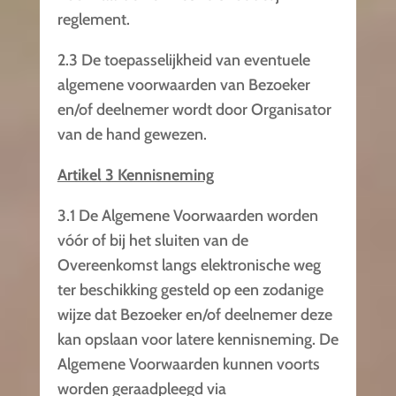
reglement.
2.3 De toepasselijkheid van eventuele
algemene voorwaarden van Bezoeker
en/of deelnemer wordt door Organisator
van de hand gewezen.
Artikel 3 Kennisneming
3.1 De Algemene Voorwaarden worden
vóór of bij het sluiten van de
Overeenkomst langs elektronische weg
ter beschikking gesteld op een zodanige
wijze dat Bezoeker en/of deelnemer deze
kan opslaan voor latere kennisneming. De
Algemene Voorwaarden kunnen voorts
worden geraadpleegd via