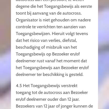
degene die het Toegangsbewijs als eerste
toont bij aanvang van de autocross.
Organisator is niet gehouden om nadere
controle te verrichten ten aanzien van
Toegangsbewijzen. Hieruit volgt tevens
dat het risico van verlies, diefstal,
beschadiging of misbruik van het
Toegangsbewijs op Bezoeker en/of
deelnemer rust vanaf het moment dat
het Toegangsbewijs aan Bezoeker en/of
deelnemer ter beschikking is gesteld.
4.5 Het Toegangsbewijs verstrekt
toegang tot de autocross aan Bezoeker
en/of deelnemer ouder dan 12 jaar.
Bezoekers van 12 jaar of jonger kunnen de