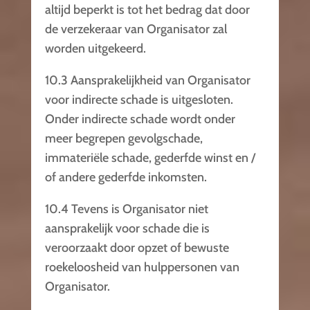
altijd beperkt is tot het bedrag dat door
de verzekeraar van Organisator zal
worden uitgekeerd.
10.3 Aansprakelijkheid van Organisator
voor indirecte schade is uitgesloten.
Onder indirecte schade wordt onder
meer begrepen gevolgschade,
immateriële schade, gederfde winst en /
of andere gederfde inkomsten.
10.4 Tevens is Organisator niet
aansprakelijk voor schade die is
veroorzaakt door opzet of bewuste
roekeloosheid van hulppersonen van
Organisator.