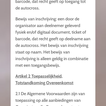
barcode, dat recht geeft op toegang tot
de autocross.
Bewijs van inschrijving: een door de
organisator aan deelnemer geleverd
fysiek en/of digitaal document, ticket of
barcode, dat recht geeft op deelname aan
de autocross. Het bewijs van inschrijving
staat op naam. Het bewijs van
inschrijving is alleen geldig in combinatie
met een toegangsbewijs.
Artikel 2 Toepasselijkheid,
Totstandkoming Overeenkomst
2.1 De Algemene Voorwaarden zijn van
toepassing op alle aanbiedingen van