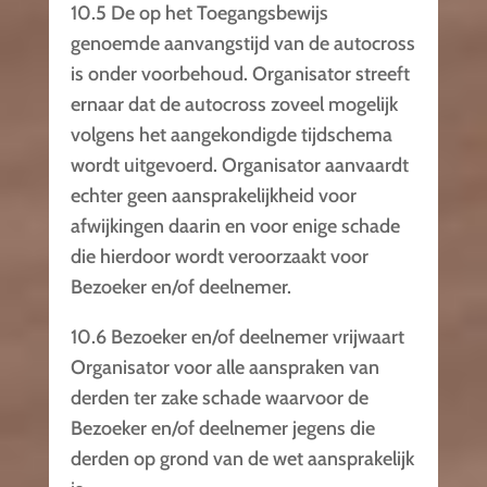
10.5 De op het Toegangsbewijs
genoemde aanvangstijd van de autocross
is onder voorbehoud. Organisator streeft
ernaar dat de autocross zoveel mogelijk
volgens het aangekondigde tijdschema
wordt uitgevoerd. Organisator aanvaardt
echter geen aansprakelijkheid voor
afwijkingen daarin en voor enige schade
die hierdoor wordt veroorzaakt voor
Bezoeker en/of deelnemer.
10.6 Bezoeker en/of deelnemer vrijwaart
Organisator voor alle aanspraken van
derden ter zake schade waarvoor de
Bezoeker en/of deelnemer jegens die
derden op grond van de wet aansprakelijk