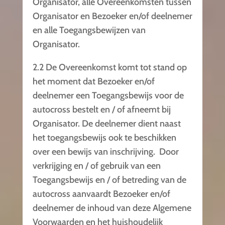
Organisator, alle Overeenkomsten tussen
Organisator en Bezoeker en/of deelnemer
en alle Toegangsbewijzen van
Organisator.
2.2 De Overeenkomst komt tot stand op
het moment dat Bezoeker en/of
deelnemer een Toegangsbewijs voor de
autocross bestelt en / of afneemt bij
Organisator. De deelnemer dient naast
het toegangsbewijs ook te beschikken
over een bewijs van inschrijving. Door
verkrijging en / of gebruik van een
Toegangsbewijs en / of betreding van de
autocross aanvaardt Bezoeker en/of
deelnemer de inhoud van deze Algemene
Voorwaarden en het huishoudelijk