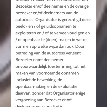
Bezoeker en/of deelnemer en de overige
bezoeker en/of deelnemers van de
autocross. Organisator is gerechtigd deze
beeld- en / of geluidsopnamen te
exploiteren en / of te verveelvoudigen en
/ of openbaar te (doen) maken in welke
vorm en op welke wijze dan ook. Door
betreding van de autocross verleent
Bezoeker en/of deelnemer
onvoorwaardelijk toestemming tot het
maken van voornoemde opnamen
inclusief de bewerking, de
openbaarmaking en de exploitatie
daarvan, zonder dat Organisator enige
vergoeding aan Bezoeker en/of
deelnemer verschuldigd is.