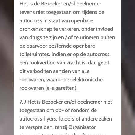
Het is de Bezoeker en/of deelnemer
tevens niet toegestaan om tijdens de
autocross in staat van openbare
dronkenschap te verkeren, onder invloed
van drugs te zijn en / of te urineren buiten
de daarvoor bestemde openbare
toiletruimtes. Indien er op de autocross
een rookverbod van kracht is, dan geldt
dit verbod ten aanzien van alle
rookwaren, waaronder elektronische
rookwaren (e-sigaretten).
7.9 Het is Bezoeker en/of deelnemer niet
toegestaan om op- of rondom de
autocross flyers, folders of andere zaken
te verspreiden, tenzij Organisator