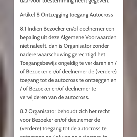
daarvoor toestemming heeft gegeven.
Artikel 8 Ontzegging toegang Autocross
8.1 Indien Bezoeker en/of deelnemer een
bepaling uit deze Algemene Voorwaarden
niet naleeft, dan is Organisator zonder
nadere waarschuwing gerechtigd het
Toegangsbewijs ongeldig te verklaren en /
of Bezoeker en/of deelnemer de (verdere)
toegang tot de autocross te ontzeggen en
/ of Bezoeker en/of deelnemer te
verwijderen van de autocross.
8.2 Organisator behoudt zich het recht
voor Bezoeker en/of deelnemer de
(verdere) toegang tot de autocross te