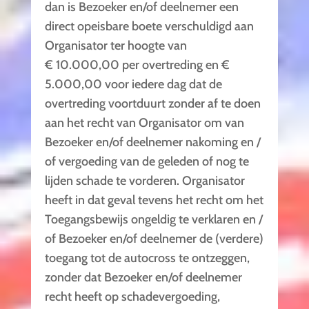
dan is Bezoeker en/of deelnemer een
direct opeisbare boete verschuldigd aan
Organisator ter hoogte van
€ 10.000,00 per overtreding en €
5.000,00 voor iedere dag dat de
overtreding voortduurt zonder af te doen
aan het recht van Organisator om van
Bezoeker en/of deelnemer nakoming en /
of vergoeding van de geleden of nog te
lijden schade te vorderen. Organisator
heeft in dat geval tevens het recht om het
Toegangsbewijs ongeldig te verklaren en /
of Bezoeker en/of deelnemer de (verdere)
toegang tot de autocross te ontzeggen,
zonder dat Bezoeker en/of deelnemer
recht heeft op schadevergoeding,