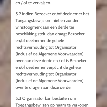
en / of te vervalsen.
5.2 Indien Bezoeker en/of deelnemer het
Toegangsbewijs om niet en zonder
winstoogmerk aan een derde ter
beschikking stelt, dan draagt Bezoeker
en/of deelnemer de gehele
rechtsverhouding tot Organisator
(inclusief de Algemene Voorwaarden)
over aan deze derde en / of is Bezoeker
en/of deelnemer verplicht de gehele
rechtsverhouding tot Organisator
(inclusief de Algemene Voorwaarden)
over te dragen aan deze derde.
5.3 Organisator kan besluiten om
Toegangsbewijzen op naam te verkopen.