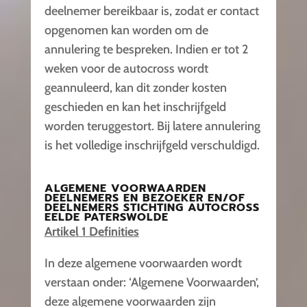
deelnemer bereikbaar is, zodat er contact
opgenomen kan worden om de
annulering te bespreken. Indien er tot 2
weken voor de autocross wordt
geannuleerd, kan dit zonder kosten
geschieden en kan het inschrijfgeld
worden teruggestort. Bij latere annulering
is het volledige inschrijfgeld verschuldigd.
ALGEMENE VOORWAARDEN
DEELNEMERS EN BEZOEKER EN/OF
DEELNEMERS STICHTING AUTOCROSS
EELDE PATERSWOLDE
Artikel 1 Definities
In deze algemene voorwaarden wordt
verstaan onder: ‘Algemene Voorwaarden’,
deze algemene voorwaarden zijn