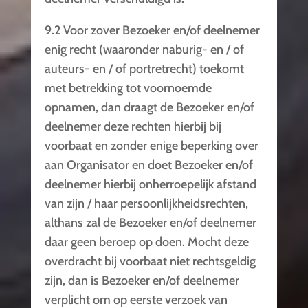
9.2 Voor zover Bezoeker en/of deelnemer
enig recht (waaronder naburig- en / of
auteurs- en / of portretrecht) toekomt
met betrekking tot voornoemde
opnamen, dan draagt de Bezoeker en/of
deelnemer deze rechten hierbij bij
voorbaat en zonder enige beperking over
aan Organisator en doet Bezoeker en/of
deelnemer hierbij onherroepelijk afstand
van zijn / haar persoonlijkheidsrechten,
althans zal de Bezoeker en/of deelnemer
daar geen beroep op doen. Mocht deze
overdracht bij voorbaat niet rechtsgeldig
zijn, dan is Bezoeker en/of deelnemer
verplicht om op eerste verzoek van