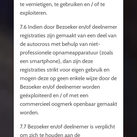
te vernietigen, te gebruiken en / of te
exploiteren.
7.6 Indien door Bezoeker en/of deelnemer
registraties zijn gemaakt van een deel van
de autocross met behulp van niet-
professionele opnameapparatuur (zoals
een smartphone), dan zijn deze
registraties strikt voor eigen gebruik en
mogen deze op geen enkele wijze door de
Bezoeker en/of deelnemer worden
geëxploiteerd en / of met een
commercieel oogmerk openbaar gemaakt
worden.
7.7 Bezoeker en/of deelnemer is verplicht
om zich te houden aan de