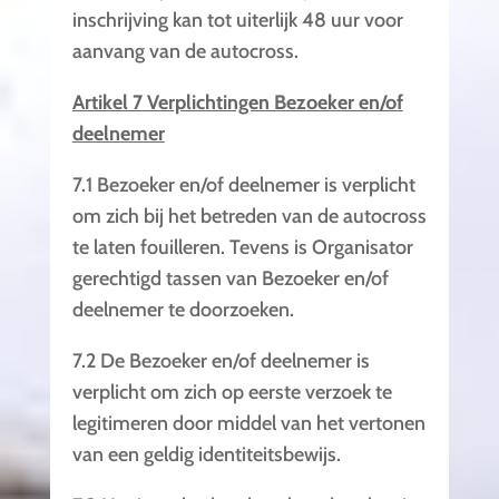
inschrijving kan tot uiterlijk 48 uur voor
aanvang van de autocross.
Artikel 7 Verplichtingen Bezoeker en/of
deelnemer
7.1 Bezoeker en/of deelnemer is verplicht
om zich bij het betreden van de autocross
te laten fouilleren. Tevens is Organisator
gerechtigd tassen van Bezoeker en/of
deelnemer te doorzoeken.
7.2 De Bezoeker en/of deelnemer is
verplicht om zich op eerste verzoek te
legitimeren door middel van het vertonen
van een geldig identiteitsbewijs.