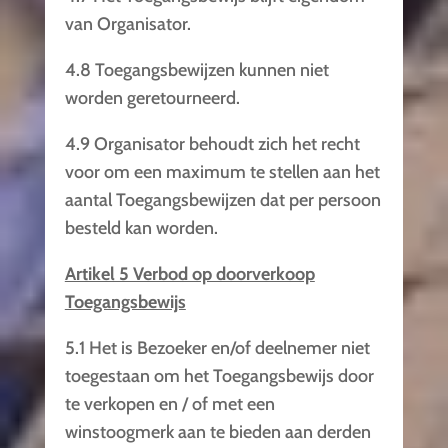
van Organisator.
4.8 Toegangsbewijzen kunnen niet
worden geretourneerd.
4.9 Organisator behoudt zich het recht
voor om een maximum te stellen aan het
aantal Toegangsbewijzen dat per persoon
besteld kan worden.
Artikel 5 Verbod op doorverkoop
Toegangsbewijs
5.1 Het is Bezoeker en/of deelnemer niet
toegestaan om het Toegangsbewijs door
te verkopen en / of met een
winstoogmerk aan te bieden aan derden