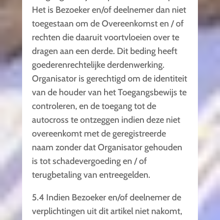
Het is Bezoeker en/of deelnemer dan niet
toegestaan om de Overeenkomst en / of
rechten die daaruit voortvloeien over te
dragen aan een derde. Dit beding heeft
goederenrechtelijke derdenwerking.
Organisator is gerechtigd om de identiteit
van de houder van het Toegangsbewijs te
controleren, en de toegang tot de
autocross te ontzeggen indien deze niet
overeenkomt met de geregistreerde
naam zonder dat Organisator gehouden
is tot schadevergoeding en / of
terugbetaling van entreegelden.
5.4 Indien Bezoeker en/of deelnemer de
verplichtingen uit dit artikel niet nakomt,