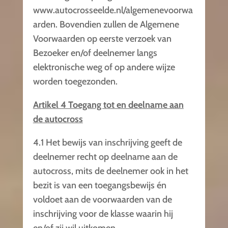
www.autocrosseelde.nl/algemenevoorwa
arden. Bovendien zullen de Algemene
Voorwaarden op eerste verzoek van
Bezoeker en/of deelnemer langs
elektronische weg of op andere wijze
worden toegezonden.
Artikel 4 Toegang tot en deelname aan
de autocross
4.1 Het bewijs van inschrijving geeft de
deelnemer recht op deelname aan de
autocross, mits de deelnemer ook in het
bezit is van een toegangsbewijs én
voldoet aan de voorwaarden van de
inschrijving voor de klasse waarin hij