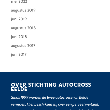
mei 2022
augustus 2019
juni 2019
augustus 2018
juni 2018
augustus 2017
juni 2017
OVER STICHTING AUTOCROSS
EELDE
Sinds 1999 worden de twee autocrossen in Eelde
verreden. Hier beschikken wij over een perceel weiland,