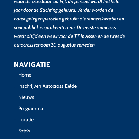
waar de crossbaan op ligt, dit perceel wordt het hele
jaar door de Stichting gehuurd. Verder worden de
naast gelegen percelen gebruikt als rennerskwartier en
voor publiek en parkeerterrein. De eerste autocross
wordt altijd een week voor de TT in Assen en de tweede
autocross rondom 20 augustus verreden
NAVIGATIE
Home
Inschrijven Autocross Eelde
Nieuws
Programma
Locatie
Foto’s