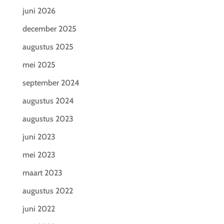
juni 2026
december 2025
augustus 2025
mei 2025
september 2024
augustus 2024
augustus 2023
juni 2023
mei 2023
maart 2023
augustus 2022
juni 2022