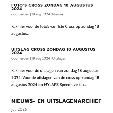
FOTO’S CROSS ZONDAG 18 AUGUSTUS
2024
door
Jeroen
|
18 aug 2024
|
Nieuws
Klik hier voor de foto’s van 1ste Cross op zondag 18
augustus...
UITSLAG CROSS ZONDAG 18 AUGUSTUS
2024
door
Jeroen
|
18 aug 2024
|
Uitslagen
Klik hier voor de uitslagen van zondag 18 augustus
2024. Voor de uitslagen van de cross op zondag 18
augustus 2024 op MYLAPS Speedhive klik...
NIEUWS- EN UITSLAGENARCHIEF
juli 2026