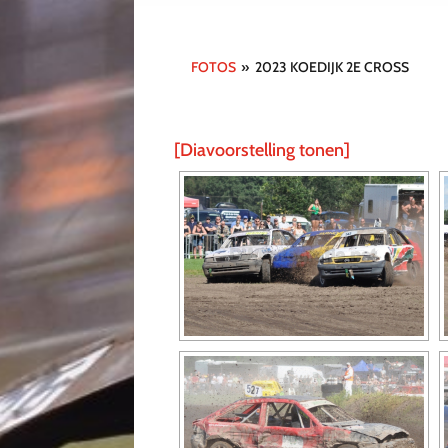
FOTOS
»
2023 KOEDIJK 2E CROSS
[Diavoorstelling tonen]