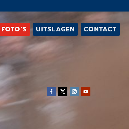
FOTO’S
UITSLAGEN
CONTACT