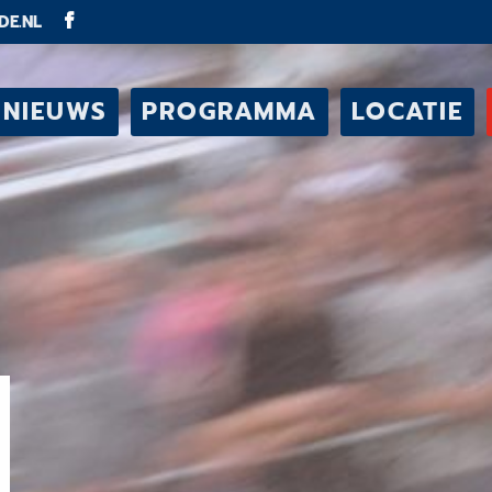
DE.NL
NIEUWS
PROGRAMMA
LOCATIE