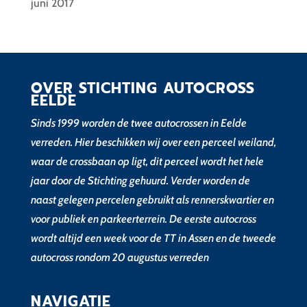
juni 2017
OVER STICHTING AUTOCROSS
EELDE
Sinds 1999 worden de twee autocrossen in Eelde
verreden. Hier beschikken wij over een perceel weiland,
waar de crossbaan op ligt, dit perceel wordt het hele
jaar door de Stichting gehuurd. Verder worden de
naast gelegen percelen gebruikt als rennerskwartier en
voor publiek en parkeerterrein. De eerste autocross
wordt altijd een week voor de TT in Assen en de tweede
autocross rondom 20 augustus verreden
NAVIGATIE