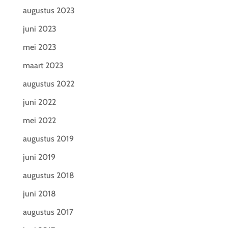
augustus 2023
juni 2023
mei 2023
maart 2023
augustus 2022
juni 2022
mei 2022
augustus 2019
juni 2019
augustus 2018
juni 2018
augustus 2017