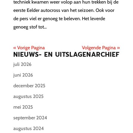
techniek kwamen weer volop aan hun trekken bij de
eerste Eelder autocross van het seizoen. Ook voor
de pers viel er genoeg te beleven. Het leverde
genoeg stof tot...
« Vorige Pagina
Volgende Pagina »
NIEUWS- EN UITSLAGENARCHIEF
juli 2026
juni 2026
december 2025
augustus 2025
mei 2025
september 2024
augustus 2024