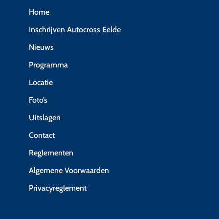
Home
Inschrijven Autocross Eelde
Nieuws
Programma
Locatie
Foto’s
Uitslagen
Contact
Reglementen
Algemene Voorwaarden
Privacyreglement