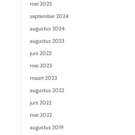
mei 2025
september 2024
augustus 2024
augustus 2023
juni 2023
mei 2023
maart 2023
augustus 2022
juni 2022
mei 2022
augustus 2019