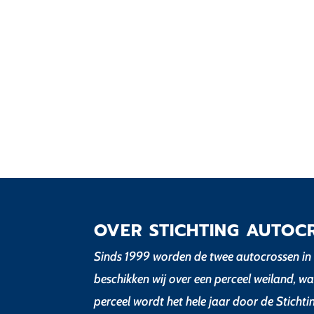
OVER STICHTING AUTOC
Sinds 1999 worden de twee autocrossen in 
beschikken wij over een perceel weiland, wa
perceel wordt het hele jaar door de Sticht