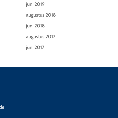
juni 2019
augustus 2018
juni 2018
augustus 2017
juni 2017
lde