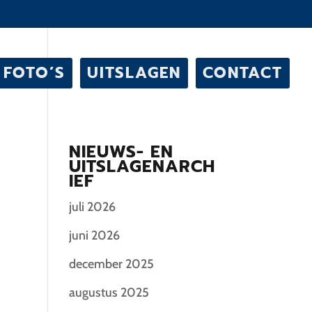
FOTO’S
UITSLAGEN
CONTACT
NIEUWS- EN
UITSLAGENARCH
IEF
juli 2026
juni 2026
december 2025
augustus 2025