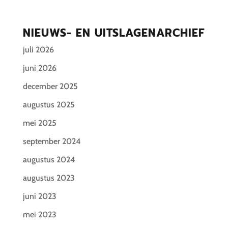
NIEUWS- EN UITSLAGENARCHIEF
juli 2026
juni 2026
december 2025
augustus 2025
mei 2025
september 2024
augustus 2024
augustus 2023
juni 2023
mei 2023