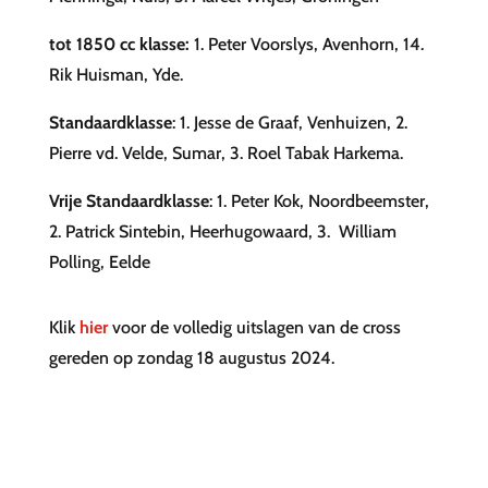
tot 1850 cc klasse:
1. Peter Voorslys, Avenhorn, 14.
Rik Huisman, Yde.
Standaardklasse
: 1. Jesse de Graaf, Venhuizen, 2.
Pierre vd. Velde, Sumar, 3. Roel Tabak Harkema.
Vrije Standaardklasse
: 1. Peter Kok, Noordbeemster,
2. Patrick Sintebin, Heerhugowaard, 3. William
Polling, Eelde
Klik
hier
voor de volledig uitslagen van de cross
gereden op zondag 18 augustus 2024.