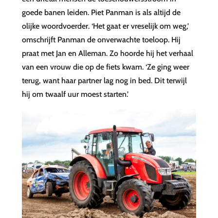
goede banen leiden. Piet Panman is als altijd de
olijke woordvoerder. ‘Het gaat er vreselijk om weg,’
omschrijft Panman de onverwachte toeloop. Hij
praat met Jan en Alleman. Zo hoorde hij het verhaal
van een vrouw die op de fiets kwam. ‘Ze ging weer
terug, want haar partner lag nog in bed. Dit terwijl
hij om twaalf uur moest starten.’