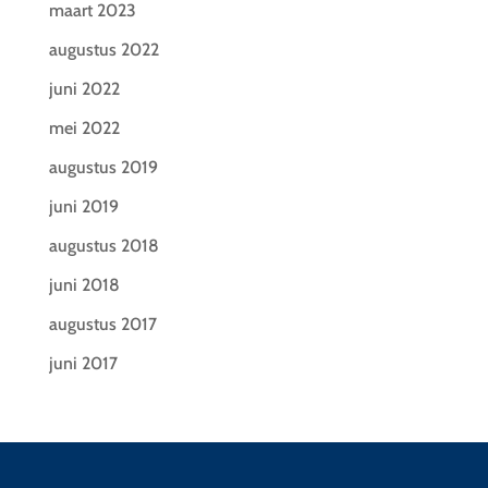
maart 2023
augustus 2022
juni 2022
mei 2022
augustus 2019
juni 2019
augustus 2018
juni 2018
augustus 2017
juni 2017