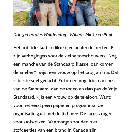
Drie generaties Woldendorp, Willem, Mieke en Paul
Het publiek staat in dikke rijen achter de hekken. Er
zijn verhogingen voor de kleine toeschouwers. ‘Nog
een manche van de Standaard Klasse, dan komen
de ‘snellen’,’ wijst een vrouw op het programma. Dat
is iets te snel gedacht. Er komen nog drie manches
van de Standaard, dan de rodeo en dan pas de Vrije
Standaard, kijkt een vrouw op de telefoon. Want:
voor het eerst geen papieren programma, de
organisatie gaat met de tijd mee. De races zorgen
voor stofwolken. ‘Vanmorgen zouden hier
stofdeeltjes van een brand in Canada zijn