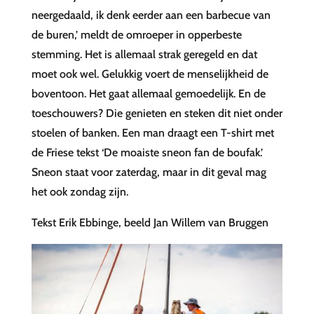
neergedaald, ik denk eerder aan een barbecue van
de buren,’ meldt de omroeper in opperbeste
stemming. Het is allemaal strak geregeld en dat
moet ook wel. Gelukkig voert de menselijkheid de
boventoon. Het gaat allemaal gemoedelijk. En de
toeschouwers? Die genieten en steken dit niet onder
stoelen of banken. Een man draagt een T-shirt met
de Friese tekst ‘De moaiste sneon fan de boufak.’
Sneon staat voor zaterdag, maar in dit geval mag
het ook zondag zijn.
Tekst Erik Ebbinge, beeld Jan Willem van Bruggen