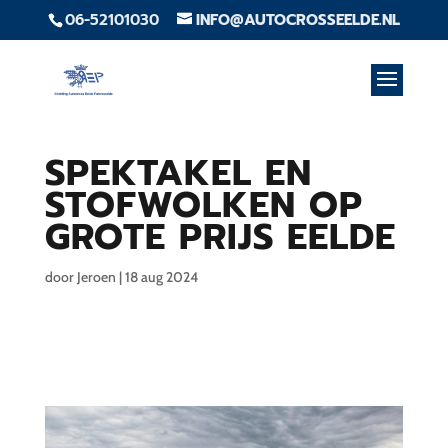
06-52101030
INFO@AUTOCROSSEELDE.NL
SPEKTAKEL EN
STOFWOLKEN OP
GROTE PRIJS EELDE
door
Jeroen
|
18 aug 2024