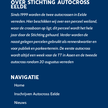
OVER STICHTING AUTOCROSS
EELDE
Sinds 1999 worden de twee autocrossen in Eelde
verreden. Hier beschikken wij over een perceel weiland,
waar de crossbaan op ligt, dit perceel wordt het hele
jaar door de Stichting gehuurd. Verder worden de
naast gelegen percelen gebruikt als rennerskwartier en
voor publiek en parkeerterrein. De eerste autocross
wordt altijd een week voor de TT in Assen en de tweede
autocross rondom 20 augustus verreden
NAVIGATIE
Home
Inschrijven Autocross Eelde
Nieuws