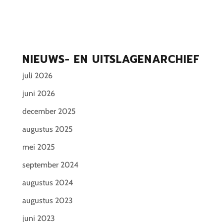
NIEUWS- EN UITSLAGENARCHIEF
juli 2026
juni 2026
december 2025
augustus 2025
mei 2025
september 2024
augustus 2024
augustus 2023
juni 2023