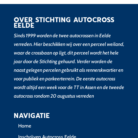
OVER STICHTING AUTOCROSS
EELDE
Sinds 1999 worden de twee autocrossen in Eelde
verreden. Hier beschikken wij over een perceel weiland,
waar de crossbaan op ligt, dit perceel wordt het hele
jaar door de Stichting gehuurd. Verder worden de
naast gelegen percelen gebruikt als rennerskwartier en
voor publiek en parkeerterrein. De eerste autocross
wordt altijd een week voor de TT in Assen en de tweede
autocross rondom 20 augustus verreden
NAVIGATIE
Home
Inschrijven Autocross Eelde