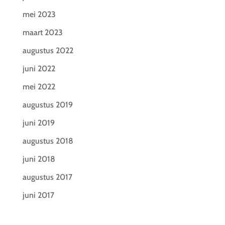
mei 2023
maart 2023
augustus 2022
juni 2022
mei 2022
augustus 2019
juni 2019
augustus 2018
juni 2018
augustus 2017
juni 2017