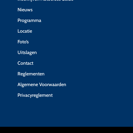
Nieuws
Programma
Locatie
Foto’s
Uitslagen
Contact
Reglementen
Algemene Voorwaarden
Privacyreglement