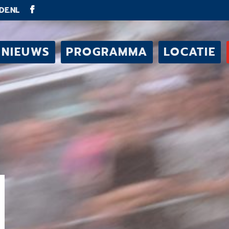
DE.NL
NIEUWS
PROGRAMMA
LOCATIE