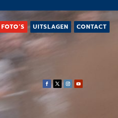
FOTO’S
UITSLAGEN
CONTACT