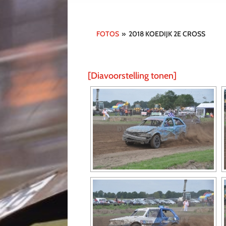
FOTOS
»
2018 KOEDIJK 2E CROSS
[Diavoorstelling tonen]