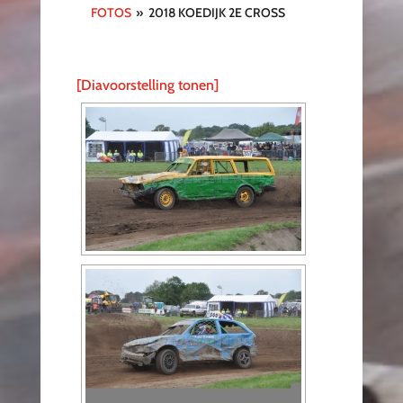
FOTOS
»
2018 KOEDIJK 2E CROSS
[Diavoorstelling tonen]