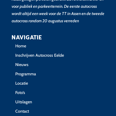
voor publiek en parkeerterrein. De eerste autocross
wordt altijd een week voor de TT in Assen en de tweede
autocross rondom 20 augustus verreden
NAVIGATIE
Home
Inschrijven Autocross Eelde
Nieuws
Programma
Locatie
Foto’s
Uitslagen
Contact