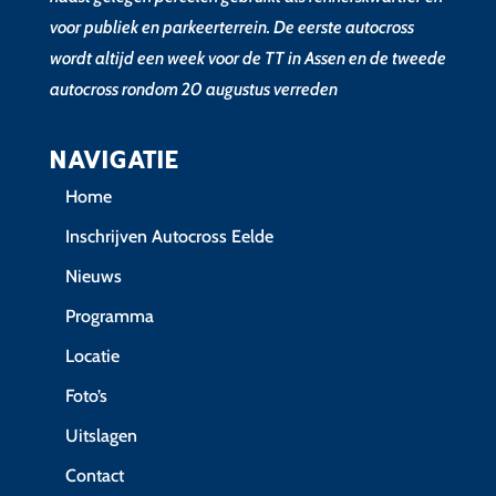
voor publiek en parkeerterrein. De eerste autocross
wordt altijd een week voor de TT in Assen en de tweede
autocross rondom 20 augustus verreden
NAVIGATIE
Home
Inschrijven Autocross Eelde
Nieuws
Programma
Locatie
Foto’s
Uitslagen
Contact