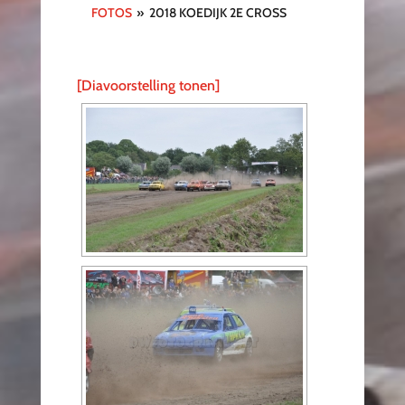
FOTOS
»
2018 KOEDIJK 2E CROSS
[Diavoorstelling tonen]