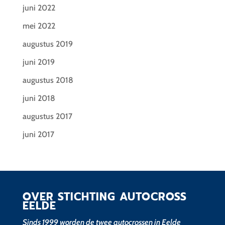
juni 2022
mei 2022
augustus 2019
juni 2019
augustus 2018
juni 2018
augustus 2017
juni 2017
OVER STICHTING AUTOCROSS
EELDE
Sinds 1999 worden de twee autocrossen in Eelde