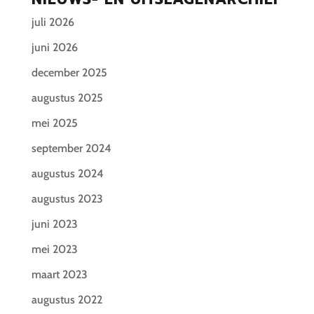
juli 2026
juni 2026
december 2025
augustus 2025
mei 2025
september 2024
augustus 2024
augustus 2023
juni 2023
mei 2023
maart 2023
augustus 2022