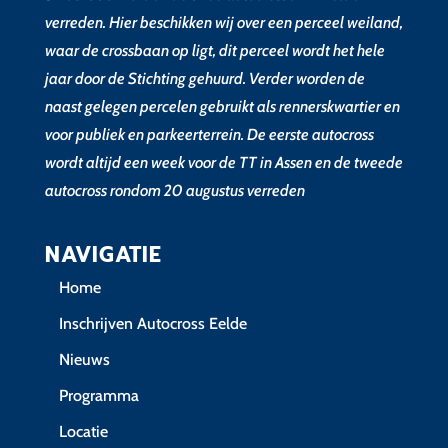
verreden. Hier beschikken wij over een perceel weiland,
waar de crossbaan op ligt, dit perceel wordt het hele
jaar door de Stichting gehuurd. Verder worden de
naast gelegen percelen gebruikt als rennerskwartier en
voor publiek en parkeerterrein. De eerste autocross
wordt altijd een week voor de TT in Assen en de tweede
autocross rondom 20 augustus verreden
NAVIGATIE
Home
Inschrijven Autocross Eelde
Nieuws
Programma
Locatie