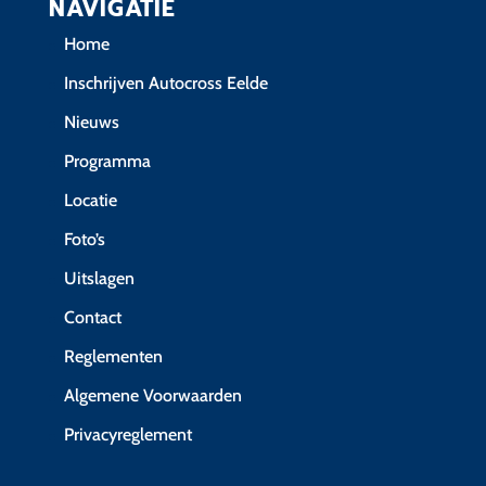
NAVIGATIE
Home
Inschrijven Autocross Eelde
Nieuws
Programma
Locatie
Foto’s
Uitslagen
Contact
Reglementen
Algemene Voorwaarden
Privacyreglement