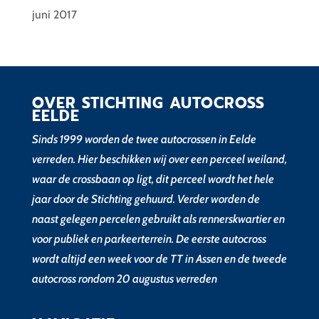
juni 2017
OVER STICHTING AUTOCROSS
EELDE
Sinds 1999 worden de twee autocrossen in Eelde
verreden. Hier beschikken wij over een perceel weiland,
waar de crossbaan op ligt, dit perceel wordt het hele
jaar door de Stichting gehuurd. Verder worden de
naast gelegen percelen gebruikt als rennerskwartier en
voor publiek en parkeerterrein. De eerste autocross
wordt altijd een week voor de TT in Assen en de tweede
autocross rondom 20 augustus verreden