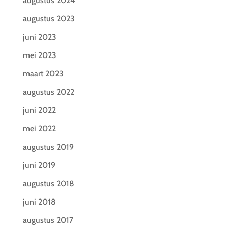
augustus 2024
augustus 2023
juni 2023
mei 2023
maart 2023
augustus 2022
juni 2022
mei 2022
augustus 2019
juni 2019
augustus 2018
juni 2018
augustus 2017