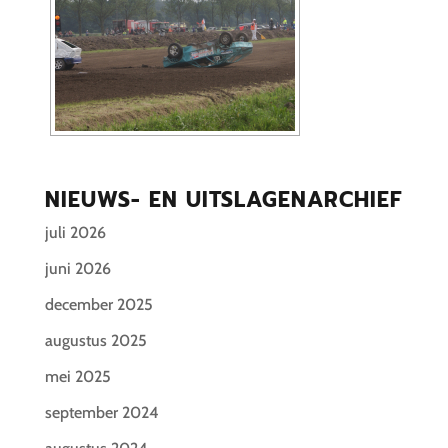
NIEUWS- EN UITSLAGENARCHIEF
juli 2026
juni 2026
december 2025
augustus 2025
mei 2025
september 2024