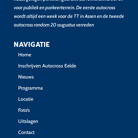
voor publiek en parkeerterrein. De eerste autocross
wordt altijd een week voor de TT in Assen en de tweede
autocross rondom 20 augustus verreden
NAVIGATIE
Home
Inschrijven Autocross Eelde
Nieuws
Programma
Locatie
Foto’s
Uitslagen
Contact