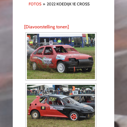
FOTOS
»
2022 KOEDIJK 1E CROSS
[Diavoorstelling tonen]