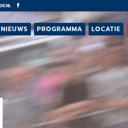
DE.NL
NIEUWS
PROGRAMMA
LOCATIE