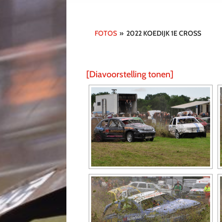
FOTOS
»
2022 KOEDIJK 1E CROSS
[Diavoorstelling tonen]