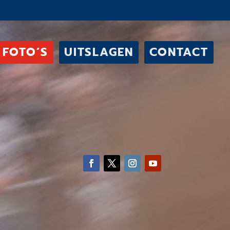
FOTO’S
UITSLAGEN
CONTACT