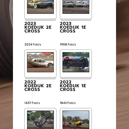
2023
2023
KOEDIJK 2E
KOEDIJK 1E
CROSS
CROSS
2024
Foto's
1908
Foto's
2022
2022
KOEDIJK 2E
KOEDIJK 1E
CROSS
CROSS
1437
Foto's
1843
Foto's