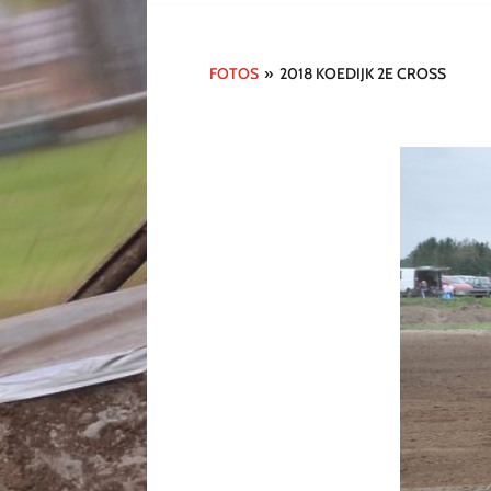
FOTOS
»
2018 KOEDIJK 2E CROSS