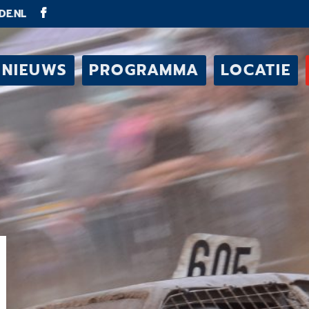
DE.NL
NIEUWS
PROGRAMMA
LOCATIE