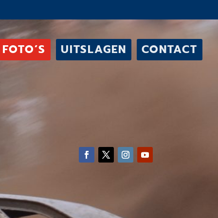
FOTO’S
UITSLAGEN
CONTACT