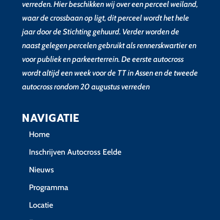
verreden. Hier beschikken wij over een perceel weiland,
waar de crossbaan op ligt, dit perceel wordt het hele
jaar door de Stichting gehuurd. Verder worden de
naast gelegen percelen gebruikt als rennerskwartier en
voor publiek en parkeerterrein. De eerste autocross
wordt altijd een week voor de TT in Assen en de tweede
autocross rondom 20 augustus verreden
NAVIGATIE
Home
Inschrijven Autocross Eelde
Nieuws
Programma
Locatie