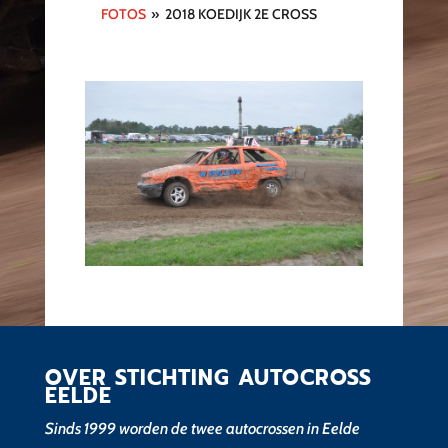
FOTOS
»
2018 KOEDIJK 2E CROSS
OVER STICHTING AUTOCROSS
EELDE
Sinds 1999 worden de twee autocrossen in Eelde