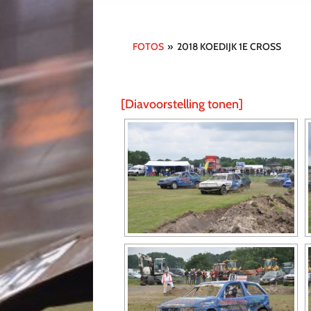
FOTOS
»
2018 KOEDIJK 1E CROSS
[Diavoorstelling tonen]