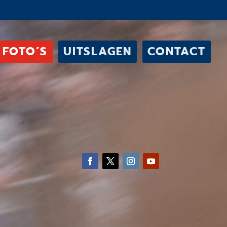
FOTO’S
UITSLAGEN
CONTACT