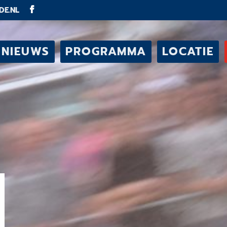
DE.NL
NIEUWS
PROGRAMMA
LOCATIE