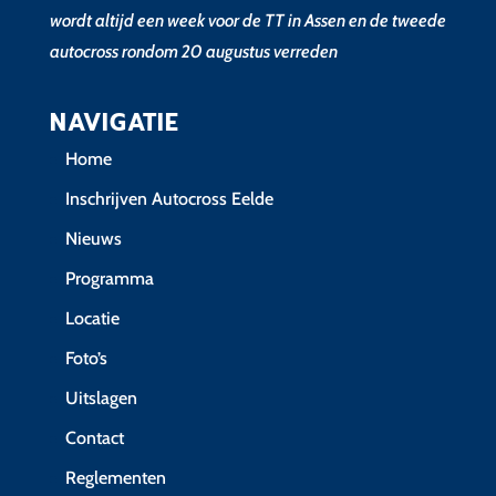
wordt altijd een week voor de TT in Assen en de tweede
autocross rondom 20 augustus verreden
NAVIGATIE
Home
Inschrijven Autocross Eelde
Nieuws
Programma
Locatie
Foto’s
Uitslagen
Contact
Reglementen