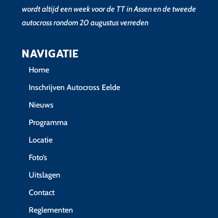
wordt altijd een week voor de TT in Assen en de tweede
autocross rondom 20 augustus verreden
NAVIGATIE
Home
Inschrijven Autocross Eelde
Nieuws
Programma
Locatie
Foto’s
Uitslagen
Contact
Reglementen