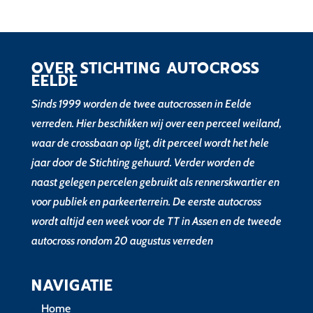
OVER STICHTING AUTOCROSS
EELDE
Sinds 1999 worden de twee autocrossen in Eelde
verreden. Hier beschikken wij over een perceel weiland,
waar de crossbaan op ligt, dit perceel wordt het hele
jaar door de Stichting gehuurd. Verder worden de
naast gelegen percelen gebruikt als rennerskwartier en
voor publiek en parkeerterrein. De eerste autocross
wordt altijd een week voor de TT in Assen en de tweede
autocross rondom 20 augustus verreden
NAVIGATIE
Home