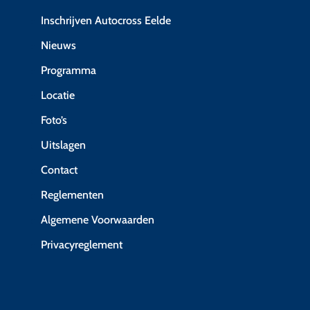
Inschrijven Autocross Eelde
Nieuws
Programma
Locatie
Foto’s
Uitslagen
Contact
Reglementen
Algemene Voorwaarden
Privacyreglement