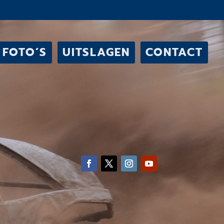
FOTO’S
UITSLAGEN
CONTACT