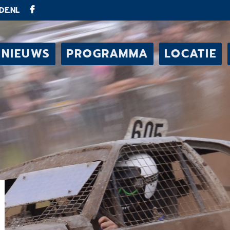
DE.NL
NIEUWS
PROGRAMMA
LOCATIE