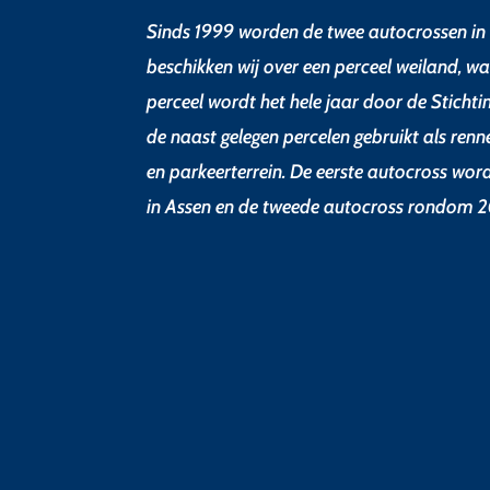
Sinds 1999 worden de twee autocrossen in 
beschikken wij over een perceel weiland, wa
perceel wordt het hele jaar door de Sticht
de naast gelegen percelen gebruikt als renn
en parkeerterrein. De eerste autocross wor
in Assen en de tweede autocross rondom 2