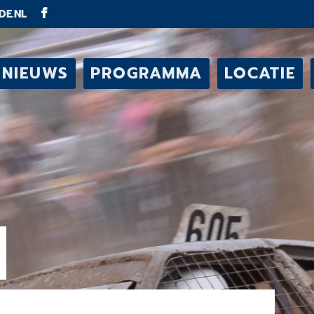
DE.NL
NIEUWS
PROGRAMMA
LOCATIE