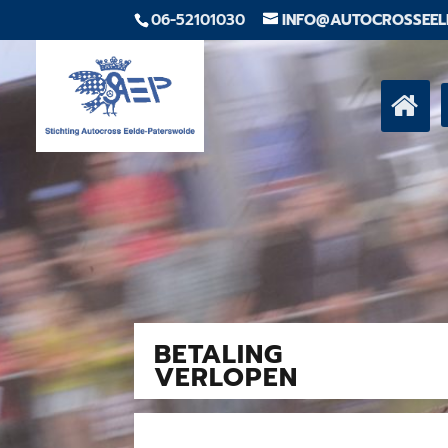
06-52101030
INFO@AUTOCROSSEEL
BETALING
VERLOPEN