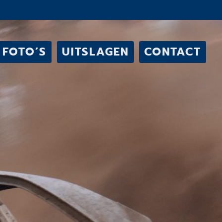
FOTO’S
UITSLAGEN
CONTACT