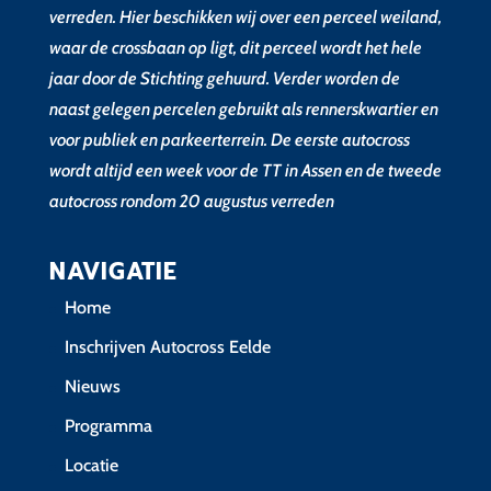
verreden. Hier beschikken wij over een perceel weiland,
waar de crossbaan op ligt, dit perceel wordt het hele
jaar door de Stichting gehuurd. Verder worden de
naast gelegen percelen gebruikt als rennerskwartier en
voor publiek en parkeerterrein. De eerste autocross
wordt altijd een week voor de TT in Assen en de tweede
autocross rondom 20 augustus verreden
NAVIGATIE
Home
Inschrijven Autocross Eelde
Nieuws
Programma
Locatie